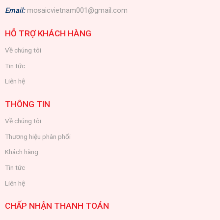
Email:
mosaicvietnam001@gmail.com
HỖ TRỢ KHÁCH HÀNG
Về chúng tôi
Tin tức
Liên hệ
THÔNG TIN
Về chúng tôi
Thương hiệu phân phối
Khách hàng
Tin tức
Liên hệ
CHẤP NHẬN THANH TOÁN