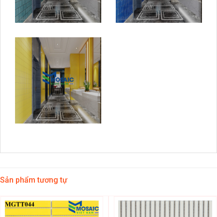
Sản phẩm tương tự