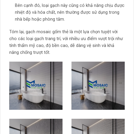
Bên cạnh đó, loại gạch này cũng có khả năng chịu được
nhiệt độ và hóa chất, nên thường được sử dụng trong
nhà bếp hoặc phòng tắm.
Tóm lại, gạch mosaic gốm thẻ là một lựa chọn tuyệt vời
cho các loại gạch trang trí, với nhiều ưu điểm vượt trội như
tính thẩm mỹ cao, độ bền cao, dễ dàng vệ sinh và khả
năng chống trượt tốt.