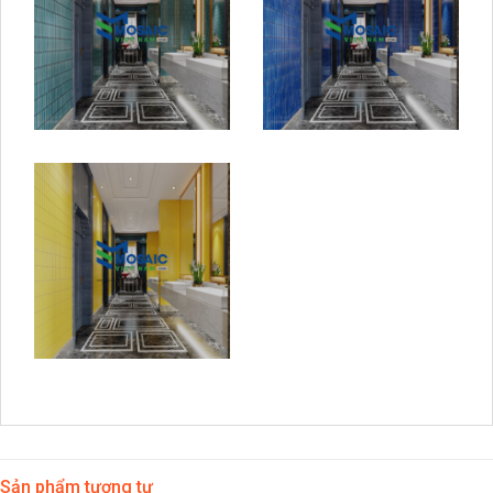
Sản phẩm tương tự