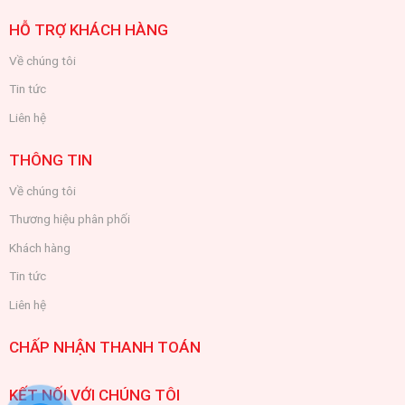
HỖ TRỢ KHÁCH HÀNG
Về chúng tôi
Tin tức
Liên hệ
THÔNG TIN
Về chúng tôi
Thương hiệu phân phối
Khách hàng
Tin tức
Liên hệ
CHẤP NHẬN THANH TOÁN
KẾT NỐI VỚI CHÚNG TÔI