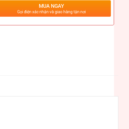
MUA NGAY
Gọi điện xác nhận và giao hàng tận nơi