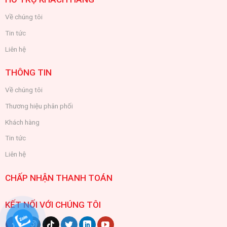
Về chúng tôi
Tin tức
Liên hệ
THÔNG TIN
Về chúng tôi
Thương hiệu phân phối
Khách hàng
Tin tức
Liên hệ
CHẤP NHẬN THANH TOÁN
KẾT NỐI VỚI CHÚNG TÔI