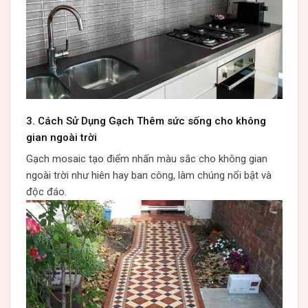
3. Cách Sử Dụng Gạch Thêm sức sống cho không
gian ngoài trời
Gạch mosaic tạo điểm nhấn màu sắc cho không gian
ngoài trời như hiên hay ban công, làm chúng nổi bật và
độc đáo.