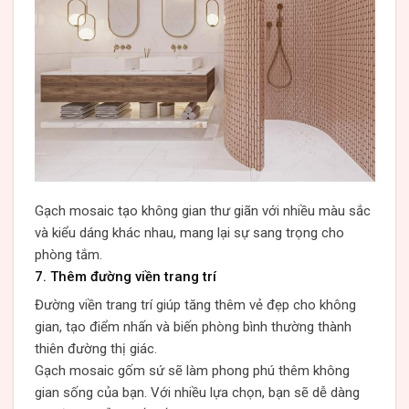
Gạch mosaic tạo không gian thư giãn với nhiều màu sắc
và kiểu dáng khác nhau, mang lại sự sang trọng cho
phòng tắm.
7. Thêm đường viền trang trí
Đường viền trang trí giúp tăng thêm vẻ đẹp cho không
gian, tạo điểm nhấn và biến phòng bình thường thành
thiên đường thị giác.
Gạch mosaic gốm sứ sẽ làm phong phú thêm không
gian sống của bạn. Với nhiều lựa chọn, bạn sẽ dễ dàng