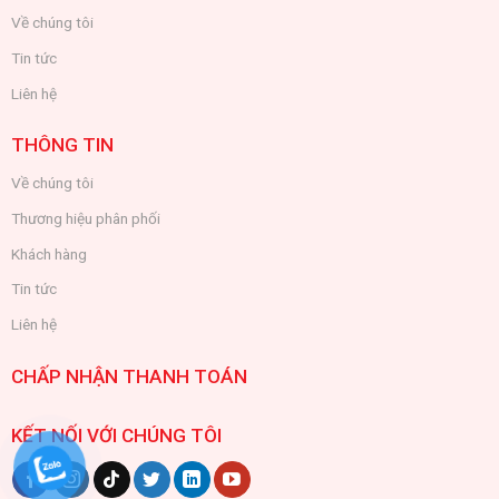
Về chúng tôi
Tin tức
Liên hệ
THÔNG TIN
Về chúng tôi
Thương hiệu phân phối
Khách hàng
Tin tức
Liên hệ
CHẤP NHẬN THANH TOÁN
KẾT NỐI VỚI CHÚNG TÔI