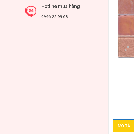
Hotline mua hàng
0946 22 99 68
MÔ TẢ