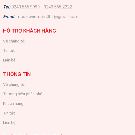
Tel:
0243.565.9999 - 0243.565.2222
Email:
mosaicvietnam001@gmail.com
HỖ TRỢ KHÁCH HÀNG
Về chúng tôi
Tin tức
Liên hệ
THÔNG TIN
Về chúng tôi
Thương hiệu phân phối
Khách hàng
Tin tức
Liên hệ