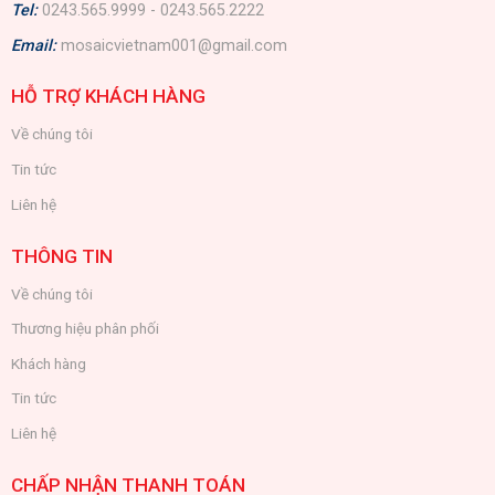
Tel:
0243.565.9999 - 0243.565.2222
Email:
mosaicvietnam001@gmail.com
HỖ TRỢ KHÁCH HÀNG
Về chúng tôi
Tin tức
Liên hệ
THÔNG TIN
Về chúng tôi
Thương hiệu phân phối
Khách hàng
Tin tức
Liên hệ
CHẤP NHẬN THANH TOÁN