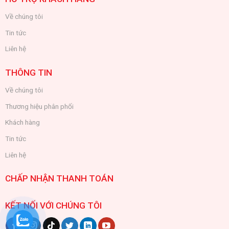
Về chúng tôi
Tin tức
Liên hệ
THÔNG TIN
Về chúng tôi
Thương hiệu phân phối
Khách hàng
Tin tức
Liên hệ
CHẤP NHẬN THANH TOÁN
KẾT NỐI VỚI CHÚNG TÔI