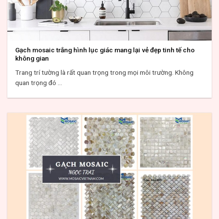
Gạch mosaic trắng hình lục giác mang lại vẻ đẹp tinh tế cho
không gian
Trang trí tường là rất quan trọng trong mọi môi trường. Không
quan trọng đó ...