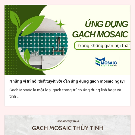
Những vị trí nội thất tuyệt vời cần ứng dụng gạch mosaic ngay!
Gạch Mosaic là một loại gạch trang trí có ứng dụng linh hoạt và
tinh ...