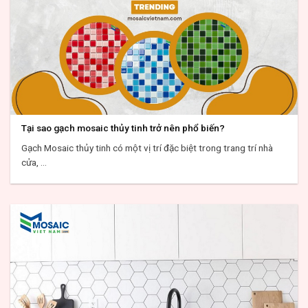
Tại sao gạch mosaic thủy tinh trở nên phổ biến?
Gạch Mosaic thủy tinh có một vị trí đặc biệt trong trang trí nhà
cửa, ...