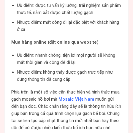
Ưu điểm: được tư vấn kỹ lưỡng, trải nghiệm sản phẩm
thực tế, nắm bắt được chất lượng gạch
Nhược điểm: mất công đi lại đặc biệt với khách hàng
ở xa
Mua hàng online (đặt online qua website)
Ưu điểm: nhanh chóng, tiện lợi mọi người sẽ không
mất thời gian và công để đi lại
Nhược điểm: không thấy được gạch trực tiếp như
đúng thông tin đã cung cấp
Phía trên là một số việc cần thực hiện và hình thức mua
gạch mosaic hồ bơi mà
Mosaic Việt Nam
muốn gửi
đến bạn đọc. Chắc chắn rằng đây sẽ là thông tin hữu ích
giúp bạn trong cả quá trình chọn lựa gạch bể bơi. Chúng
tôi sẽ liên tục cập nhật thông tin mới nhất bạn hãy theo
dõi để có được nhiều kiến thức bổ ích hơn nữa nhé.