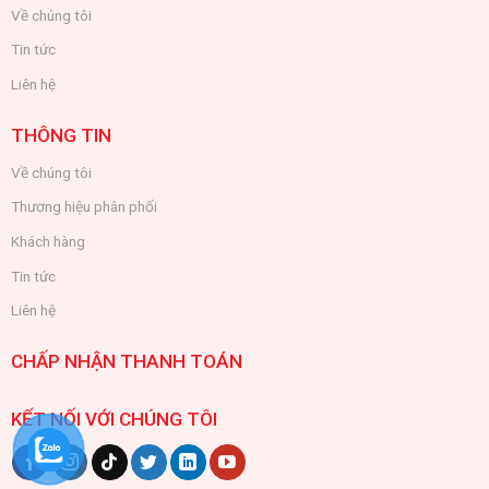
Về chúng tôi
Tin tức
Liên hệ
THÔNG TIN
Về chúng tôi
Thương hiệu phân phối
Khách hàng
Tin tức
Liên hệ
CHẤP NHẬN THANH TOÁN
KẾT NỐI VỚI CHÚNG TÔI