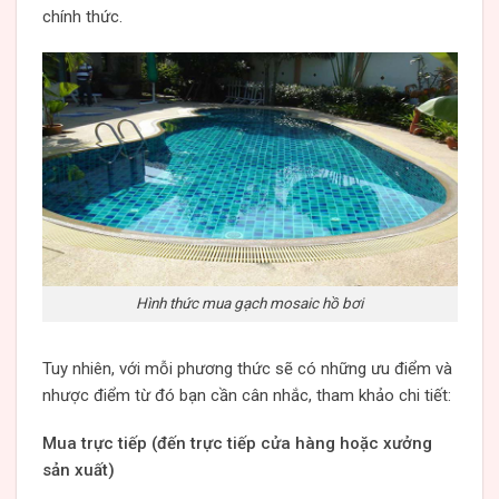
chính thức.
Hình thức mua gạch mosaic hồ bơi
Tuy nhiên, với mỗi phương thức sẽ có những ưu điểm và
nhược điểm từ đó bạn cần cân nhắc, tham khảo chi tiết:
Mua trực tiếp (đến trực tiếp cửa hàng hoặc xưởng
sản xuất)