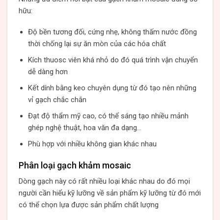
hữu:
Độ bền tương đối, cứng nhẹ, không thấm nước đồng
thời chống lại sự ăn mòn của các hóa chất
Kích thuosc viên khá nhỏ do đó quá trình vận chuyển
dễ dàng hơn
Kết dính bằng keo chuyên dụng từ đó tạo nên những
vỉ gạch chắc chắn
Đạt độ thẩm mỹ cao, có thể sáng tạo nhiều mảnh
ghép nghệ thuật, hoa văn đa dạng…
Phù hợp với nhiều không gian khác nhau
Phân loại gạch khảm mosaic
Dòng gạch này có rất nhiều loại khác nhau do đó mọi
người cần hiểu kỹ lưỡng về sản phẩm kỹ lưỡng từ đó mới
có thể chọn lựa được sản phẩm chất lượng