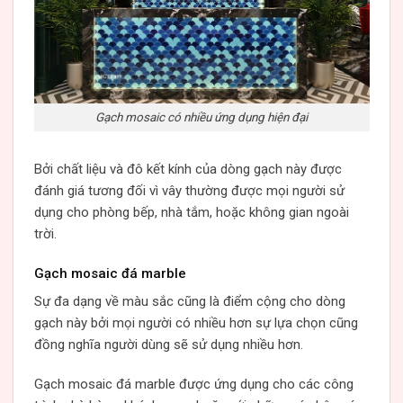
Gạch mosaic có nhiều ứng dụng hiện đại
Bởi chất liệu và đô kết kính của dòng gạch này được
đánh giá tương đối vì vây thường được mọi người sử
dụng cho phòng bếp, nhà tắm, hoặc không gian ngoài
trời.
Gạch mosaic đá marble
Sự đa dạng về màu sắc cũng là điểm cộng cho dòng
gạch này bởi mọi người có nhiều hơn sự lựa chọn cũng
đồng nghĩa người dùng sẽ sử dụng nhiều hơn.
Gạch mosaic đá marble được ứng dụng cho các công