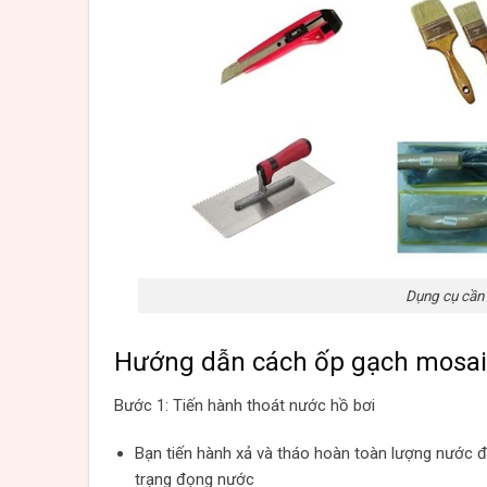
Dụng cụ cần 
Hướng dẫn cách ốp gạch mosai
Bước 1: Tiến hành thoát nước hồ bơi
Bạn tiến hành xả và tháo hoàn toàn lượng nước 
trạng đọng nước