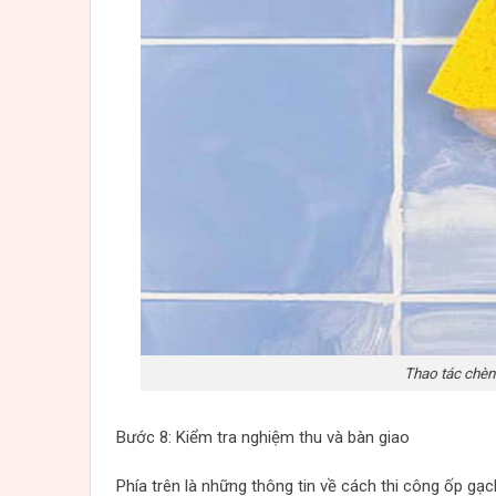
Thao tác chèn
Bước 8: Kiểm tra nghiệm thu và bàn giao
Phía trên là những thông tin về cách thi công ốp g