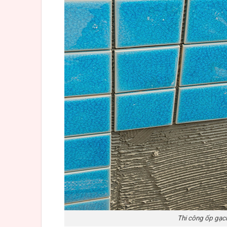
Thi công ốp gạch