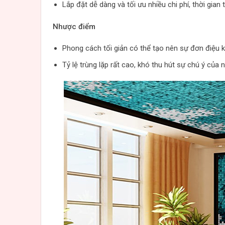
Lắp đặt dễ dàng và tối ưu nhiều chi phí, thời gian 
Nhược điểm
Phong cách tối giản có thể tạo nên sự đơn điệu
Tỷ lệ trùng lặp rất cao, khó thu hút sự chú ý của