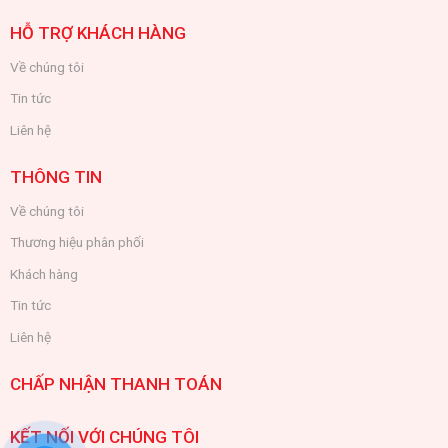
HỖ TRỢ KHÁCH HÀNG
Về chúng tôi
Tin tức
Liên hệ
THÔNG TIN
Về chúng tôi
Thương hiệu phân phối
Khách hàng
Tin tức
Liên hệ
CHẤP NHẬN THANH TOÁN
KẾT NỐI VỚI CHÚNG TÔI