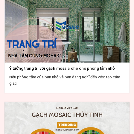
Ý tưởng trang trí với gạch mosaic cho cho phòng tắm nhỏ
Nếu phòng tắm của bạn nhỏ và bạn đang nghĩ đến việc tạo cảm
giác ...