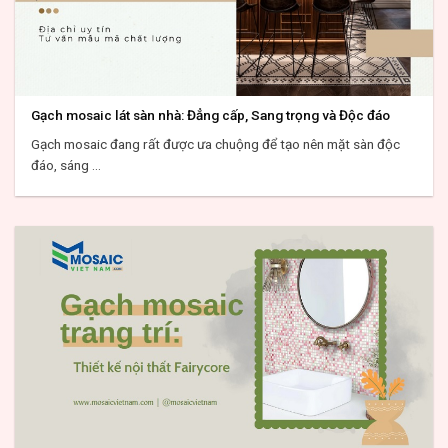
Gạch mosaic lát sàn nhà: Đẳng cấp, Sang trọng và Độc đáo
Gạch mosaic đang rất được ưa chuộng để tạo nên mặt sàn độc
đáo, sáng ...