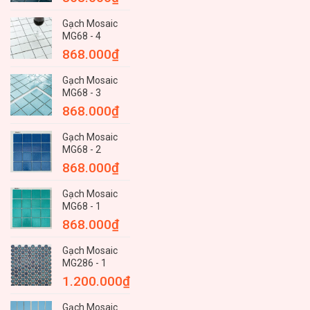
Gạch Mosaic
MG68 - 4
868.000
₫
Gạch Mosaic
MG68 - 3
868.000
₫
Gạch Mosaic
MG68 - 2
868.000
₫
Gạch Mosaic
MG68 - 1
868.000
₫
Gạch Mosaic
MG286 - 1
1.200.000
₫
Gạch Mosaic