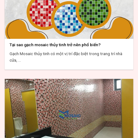
Tại sao gạch mosaic thủy tinh trở nên phổ biến?
Gạch Mosaic thủy tinh có một vị trí đặc biệt trong trang trí nhà
cửa, ...