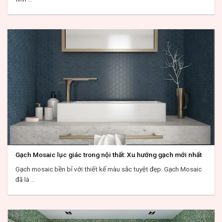
Gạch Mosaic lục giác trong nội thất: Xu hướng gạch mới nhất
Gạch mosaic bền bỉ với thiết kế màu sắc tuyệt đẹp. Gạch Mosaic
đã là ...