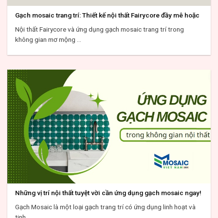
Gạch mosaic trang trí: Thiết kế nội thất Fairycore đầy mê hoặc
Nội thất Fairycore và ứng dụng gạch mosaic trang trí trong
không gian mơ mộng ...
Những vị trí nội thất tuyệt vời cần ứng dụng gạch mosaic ngay!
Gạch Mosaic là một loại gạch trang trí có ứng dụng linh hoạt và
tinh ...