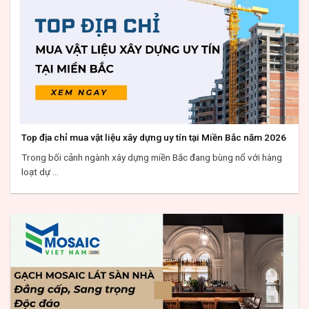
Top địa chỉ mua vật liệu xây dựng uy tín tại Miền Bắc năm 2026
Trong bối cảnh ngành xây dựng miền Bắc đang bùng nổ với hàng
loạt dự ...